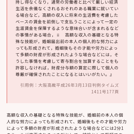
持し得なくなり，通常の労働者と比べて厳しい経済
生活を余儀なくされるおそれのある職業に就いてい
る場合など，高額の収入に将来の生活費を考慮した
ベースの賃金を前倒しで支払うことによって一定の
生涯賃金を保障するような意味合いが含まれるなど
の事情がある場合，ⅱ 高額な収入の基礎となる特
殊な技能が，婚姻届出前の本人の個人的な努力によ
っても形成されて，婚姻後もその才能や労力によっ
て多額の財産が形成されたような場合などには，そ
うした事情を考慮して寄与割合を加算することをも
許容しなければ，財産分与額の算定に際して個人の
尊厳が確保されたことになるとはいいがたい。』
引用例：大阪高裁平成26年3月13日判例タイムズ
1411号177頁
高額な収入の基礎となる特殊な技能が、婚姻前の本人の個
人的な努力によっても形成されて、婚姻後もその才能や労力
によって多額の財産が形成されたような場合などには2分1