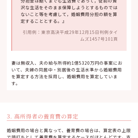
分担金は飽くまでも生活費であって，従前の贅
沢な生活をそのまま保障しようとするものでは
ないこと等を考慮して，婚姻費用分担の額を算
定することとする。』
引用例：東京高決平成29年12月15日判例タイ
ムズ1457号101頁
妻は無収入、夫の給与所得約1億5320万円の事案にお
いて、夫婦の同居中・別居後の生活水準から婚姻費用
を算定する方法を採用し、婚姻費用を算定していま
す。
3. 高所得者の養育費の算定
婚姻費用の場合と異なって、養育費の場合は、算定表の上限
で頭打ちとして養育費を算定するケースがほとんどです。支