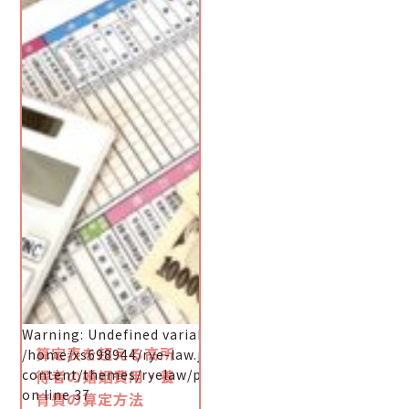
Warning
: Undefined variable $post in
算定表を超える高所
/home/xs698944/rye-law.jp/public_html/wp-
content/themes/ryelaw/parts/partsrikoncolumnlist.p
得者の婚姻費用・養
on line
37
育費の算定方法