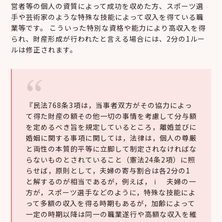
営者等の個人の資質によって成功を収めた方、スポーツ選
手や芸術家のような特殊な技能によって収入を得ている職
業等です。 こういった特別な資格や能力により高収入を得
られ、財産形成が行われたと言える場合には、2分の1ルー
ルは修正されます。
『民法768条3項は，当事者双方がその協力によっ
て得た財産の額その他一切の事情を考慮して分与額
を定めるべき旨を規定しているところ，離婚並びに
婚姻に関する事項に関しては，法律は，個人の尊厳
と両性の本質的平等に立脚して制定されなければな
らないものとされていること（憲法24条2項）に照
らせば，原則として，夫婦の寄与割合は各2分の1
と解するのが相当であるが，例えば，ⅰ 夫婦の一
方が，スポーツ選手などのように，特殊な技能によ
って多額の収入を得る時期もあるが，加齢によって
一定の時期以降は同一の職業遂行や高額な収入を維