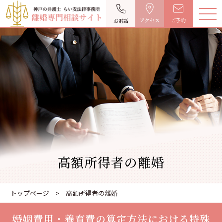
ご
予約
アクセス
お電話
高額所得者の離婚
トップページ
>
高額所得者の離婚
婚姻費用・養育費の算定方法における特殊