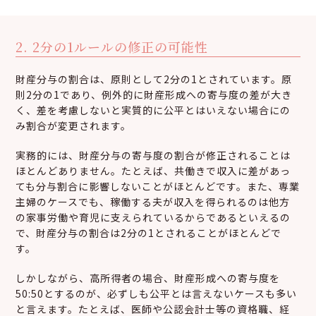
2. 2分の1ルールの修正の可能性
財産分与の割合は、原則として2分の1とされています。原
則2分の1であり、例外的に財産形成への寄与度の差が大き
く、差を考慮しないと実質的に公平とはいえない場合にの
み割合が変更されます。
実務的には、財産分与の寄与度の割合が修正されることは
ほとんどありません。たとえば、共働きで収入に差があっ
ても分与割合に影響しないことがほとんどです。また、専業
主婦のケースでも、稼働する夫が収入を得られるのは他方
の家事労働や育児に支えられているからであるといえるの
で、財産分与の割合は2分の1とされることがほとんどで
す。
しかしながら、高所得者の場合、財産形成への寄与度を
50:50とするのが、必ずしも公平とは言えないケースも多い
と言えます。たとえば、医師や公認会計士等の資格職、経